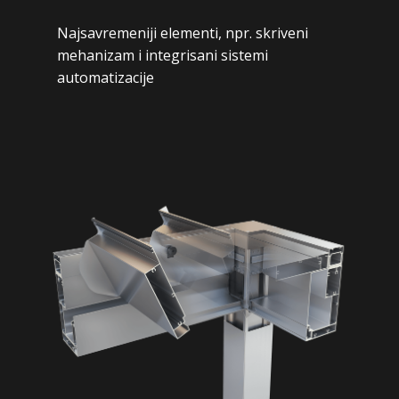
Najsavremeniji elementi, npr. skriveni
mehanizam i integrisani sistemi
automatizacije