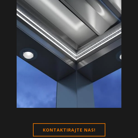
KONTAKTIRAJTE NAS!