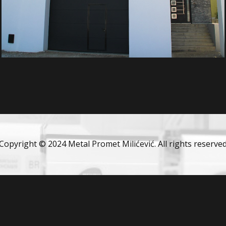
Copyright © 2024 Metal Promet Milićević. All rights reserve