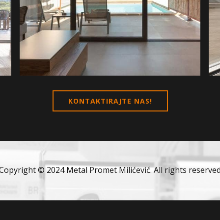
KONTAKTIRAJTE NAS!
Copyright © 2024 Metal Promet Milićević. All rights reserve