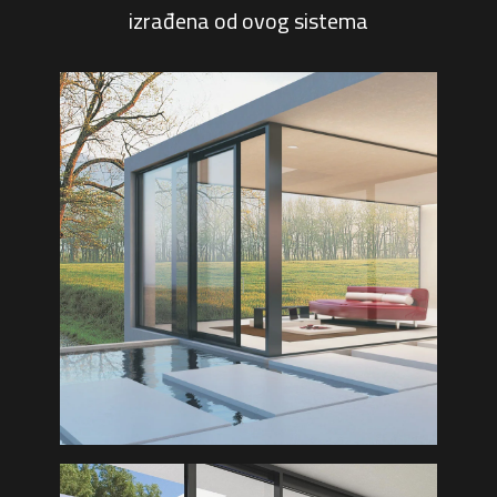
izrađena od ovog sistema