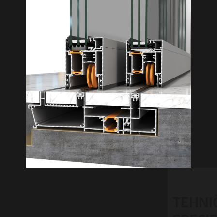
TEHNIČKA