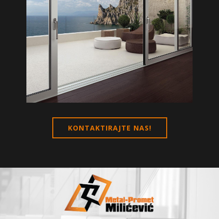
KONTAKTIRAJTE NAS!